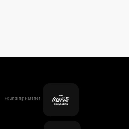
Founding Partner